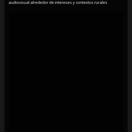
audiovisual alrededor de intereses y contextos rurales