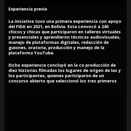
Experiencia previa
La iniciativa tuvo una primera experiencia con apoyo
del FIDA en 2021, en Bolivia. Esta convocó a 240
chicos y chicas que participaron en talleres virtuales
y presenciales y aprendieron técnicas audiovisuales,
manejo de plataformas digitales, redacción de
guiones, oratoria, producción y manejo de la
plataforma YouTube.
Dicha experiencia concluyó en la co producción de
diez historias filmadas los lugares de origen de las y
los participantes, quienes participaron de un
concurso abierto que seleccionó los tres primeros
lugares por la calidad de sus contenidos.