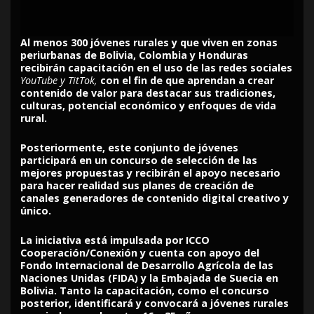
Al menos 300 jóvenes rurales y que viven en zonas
periurbanas de Bolivia, Colombia y Honduras
recibirán capacitación en el uso de las redes sociales
YouTube y TitTok,
con el fin de que aprendan a crear
contenido de valor para destacar sus tradiciones,
culturas, potencial económico y enfoques de vida
rural.
Posteriormente, este conjunto de jóvenes
participará en un concurso de selección de las
mejores propuestas y recibirán el apoyo necesario
para hacer realidad sus planes de creación de
canales generadores de contenido digital creativo y
único.
La iniciativa está impulsada por ICCO
Cooperación/Conexión y cuenta con apoyo del
Fondo Internacional de Desarrollo Agrícola de las
Naciones Unidas (FIDA) y la Embajada de Suecia en
Bolivia. Tanto la capacitación, como el concurso
posterior, identificará y convocará a jóvenes rurales