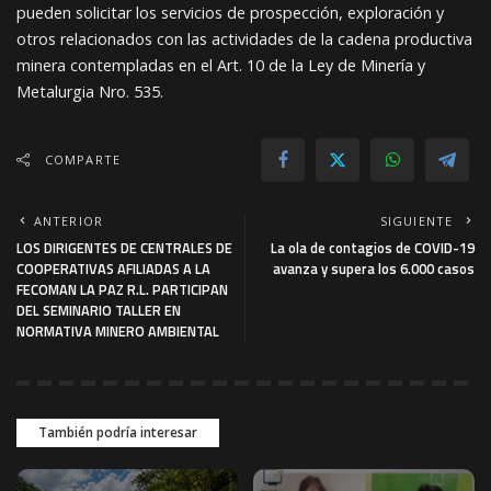
pueden solicitar los servicios de prospección, exploración y
otros relacionados con las actividades de la cadena productiva
minera contempladas en el Art. 10 de la Ley de Minería y
Metalurgia Nro. 535.
COMPARTE
ANTERIOR
SIGUIENTE
LOS DIRIGENTES DE CENTRALES DE
La ola de contagios de COVID-19
COOPERATIVAS AFILIADAS A LA
avanza y supera los 6.000 casos
FECOMAN LA PAZ R.L. PARTICIPAN
DEL SEMINARIO TALLER EN
NORMATIVA MINERO AMBIENTAL
También podría interesar