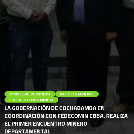
MINISTERIO DE MINERIA
NOTICIAS MINERAS
PORTAL AGENDA MINERA
LA GOBERNACIÓN DE COCHABAMBA EN
COORDINACIÓN CON FEDECOMIN CBBA, REALIZA
EL PRIMER ENCUENTRO MINERO
DEPARTAMENTAL