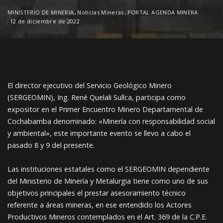
MINISTERIO DE MINERIA
Noticias Mineras
PORTAL AGENDA MINERA
12 de diciembre de 2022
El director ejecutivo del Servicio Geológico Minero
(SERGEOMIN), Ing. René Quelali Sullca, participa como
expositor en el Primer Encuentro Minero Departamental de
Cochabamba denominado: «Minería con responsabilidad social
y ambiental», este importante evento se llevo a cabo el
pasado 8 y 9 del presente.
Las instituciones estatales como el SERGEOMIN dependiente
del Ministerio de Minería y Metalurgia tiene como uno de sus
objetivos principales el prestar asesoramiento técnico
referente a áreas mineras, en ese entendido los Actores
Productivos Mineros contemplados en el Art. 369 de la C.P.E.