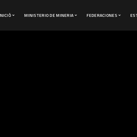
INICIÓ
MINISTERIO DE MINERIA
FEDERACIONES
ES