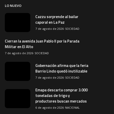
LO NUEVO
Cazzu sorprende al bailar
caporal en La Paz
7 de agosto de 2026
SOCIEDAD
Cierran la avenida Juan Pablo II por la Parada
Militar en El Alto
7 de agosto de 2026
SOCIEDAD
Gobernación afirma que la feria
Barrio Lindo quedó inutilizable
7 de agosto de 2026
SOCIEDAD
Emapa descarta comprar 3.000
toneladas de trigo y
productores buscan mercados
6 de agosto de 2026
NACIONAL