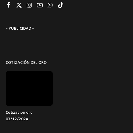
– PUBLICIDAD –
COTIZACIÓN DEL ORO
Cotización oro
03/12/2024