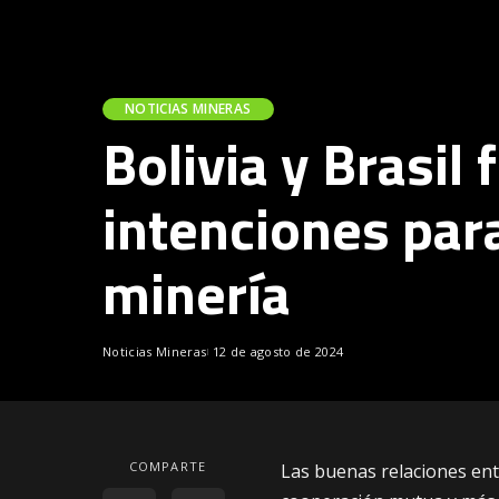
NOTICIAS MINERAS
Bolivia y Brasil
intenciones par
minería
Noticias Mineras
12 de agosto de 2024
COMPARTE
Las buenas relaciones ent