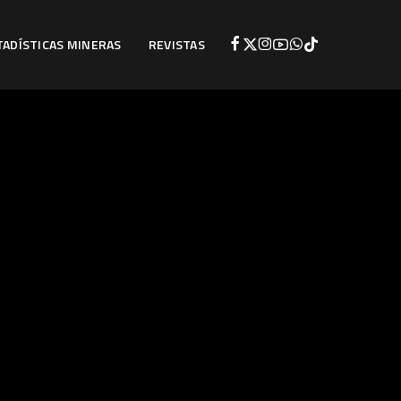
TADÍSTICAS MINERAS
REVISTAS