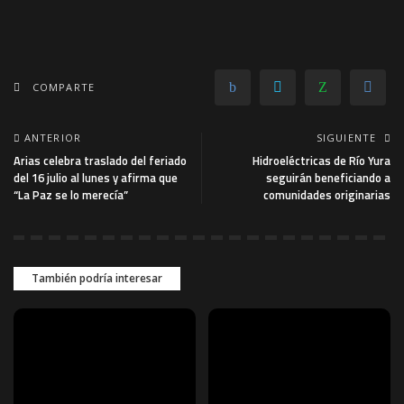
COMPARTE
ANTERIOR
SIGUIENTE
Arias celebra traslado del feriado
Hidroeléctricas de Río Yura
del 16 julio al lunes y afirma que
seguirán beneficiando a
“La Paz se lo merecía”
comunidades originarias
También podría interesar