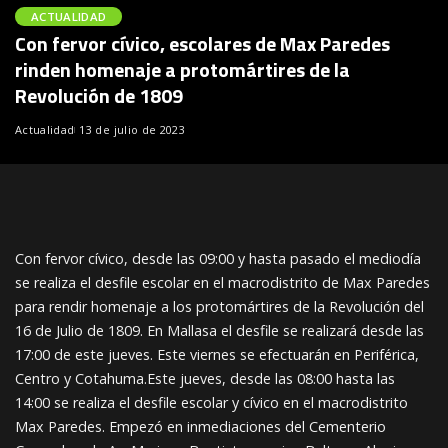
ACTUALIDAD
Con fervor cívico, escolares de Max Paredes
rinden homenaje a protomártires de la
Revolución de 1809
Actualidad
13 de julio de 2023
Con fervor cívico, desde las 09:00 y hasta pasado el mediodía
se realiza el desfile escolar en el macrodistrito de Max Paredes
para rendir homenaje a los protomártires de la Revolución del
16 de Julio de 1809. En Mallasa el desfile se realizará desde las
17:00 de este jueves. Este viernes se efectuarán en Periférica,
Centro y Cotahuma.Este jueves, desde las 08:00 hasta las
14:00 se realiza el desfile escolar y cívico en el macrodistrito
Max Paredes. Empezó en inmediaciones del Cementerio