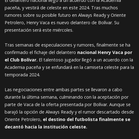
El delantero nacional llegó a un acuerdo con la Academia
paceña, y vestirá de celeste en este 2024. Tras muchos
rumores sobre su posible futuro en Always Ready y Oriente
Petrolero, Henry Vaca es nuevo delantero de Bolívar. Su
presentación será este miércoles.
Tras semanas de especulaciones y rumores, finalmente se ha
confirmado el fichaje del delantero
nacional Henry Vaca por
el Club Bolívar.
El talentoso jugador llegó a un acuerdo con la
Academia paceña y se enfundará en la camiseta celeste para la
temporada 2024.
Las negociaciones entre ambas partes se llevaron a cabo
durante la última semana, culminando con la aceptación por
parte de Vaca de la oferta presentada por Bolívar. Aunque se
barajó la opción de Always Ready y el rumor descartado desde
Oriente Petrolero,
el destino del futbolista finalmente se
decantó hacia la institución celeste.