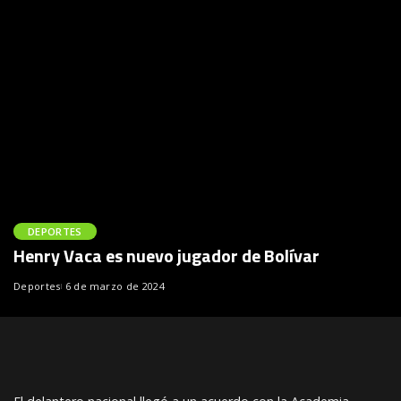
DEPORTES
Henry Vaca es nuevo jugador de Bolívar
Deportes
6 de marzo de 2024