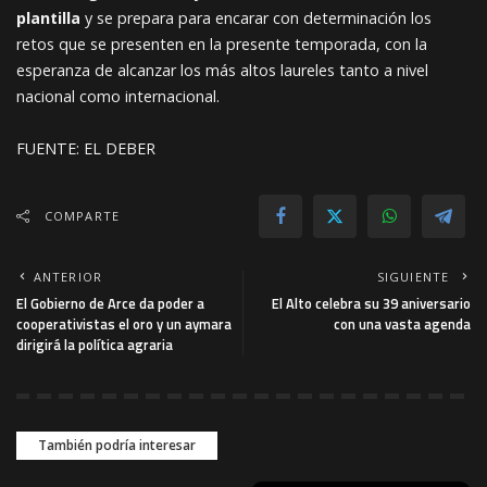
plantilla
y se prepara para encarar con determinación los
retos que se presenten en la presente temporada, con la
esperanza de alcanzar los más altos laureles tanto a nivel
nacional como internacional.
FUENTE: EL DEBER
COMPARTE
ANTERIOR
SIGUIENTE
El Gobierno de Arce da poder a
El Alto celebra su 39 aniversario
cooperativistas el oro y un aymara
con una vasta agenda
dirigirá la política agraria
También podría interesar