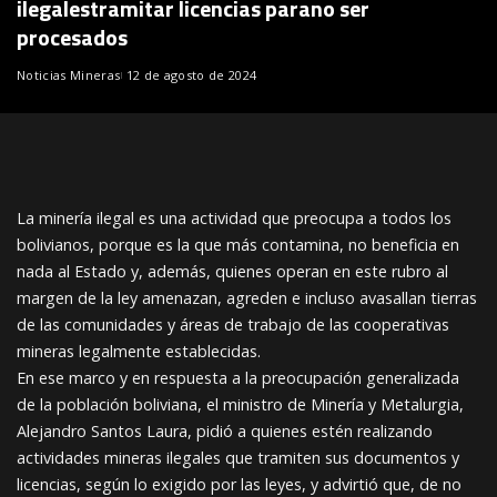
ilegalestramitar licencias parano ser
procesados
Noticias Mineras
12 de agosto de 2024
La minería ilegal es una actividad que preocupa a todos los
bolivianos, porque es la que más contamina, no beneficia en
nada al Estado y, además, quienes operan en este rubro al
margen de la ley amenazan, agreden e incluso avasallan tierras
de las comunidades y áreas de trabajo de las cooperativas
mineras legalmente establecidas.
En ese marco y en respuesta a la preocupación generalizada
de la población boliviana, el ministro de Minería y Metalurgia,
Alejandro Santos Laura, pidió a quienes estén realizando
actividades mineras ilegales que tramiten sus documentos y
licencias, según lo exigido por las leyes, y advirtió que, de no