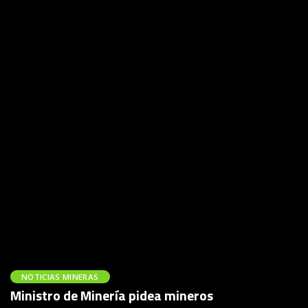
NOTICIAS MINERAS
Ministro de Minería pidea mineros