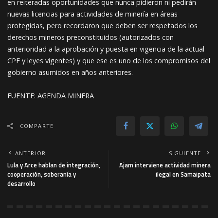
en reiteradas oportunidades que nunca pidieron ni pedirán
nuevas licencias para actividades de minería en áreas
protegidas, pero recordaron que deben ser respetados los
derechos mineros preconstituidos (autorizados con
anterioridad a la aprobación y puesta en vigencia de la actual
CPE y leyes vigentes) y que ese es uno de los compromisos del
gobierno asumidos en años anteriores.
FUENTE: AGENDA MINERA
COMPARTE
ANTERIOR
SIGUIENTE
Lula y Arce hablan de integración,
Ajam interviene actividad minera
cooperación, soberanía y
ilegal en Samaipata
desarrollo