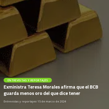
ENTREVISTAS Y REPORTAJES
Exministra Teresa Morales afirma que el BCB
guarda menos oro del que dice tener
Entrevistas y reportajes
15 de marzo de 2024