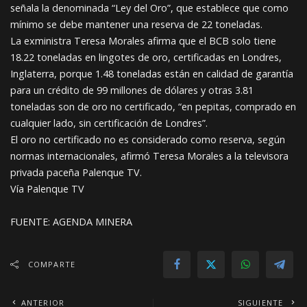
señala la denominada “Ley del Oro”, que establece que como
mínimo se debe mantener una reserva de 22 toneladas.
La exministra Teresa Morales afirma que el BCB solo tiene
18.22 toneladas en lingotes de oro, certificadas en Londres,
Inglaterra, porque 1.48 toneladas están en calidad de garantía
para un crédito de 99 millones de dólares y otras 3.81
toneladas son de oro no certificado, “en pepitas, comprado en
cualquier lado, sin certificación de Londres”.
El oro no certificado no es considerado como reserva, según
normas internacionales, afirmó Teresa Morales a la televisora
privada paceña Palenque TV.
Vía Palenque TV
FUENTE: AGENDA MINERA
COMPARTE
ANTERIOR
SIGUIENTE