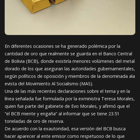
En diferentes ocasiones se ha generado polémica por la
cantidad de oro que realmente se guarda en el Banco Central
de Bolivia (BCB), donde existiría menores volúmenes del metal
dorado de los que aseguran las autoridades gubernamentales,
según políticos de oposición y miembros de la denominada ala
evista del Movimiento Al Socialismo (MAS).
Una de las más recientes declaraciones sobre el tema y en la
línea señalada fue formulada por la exministra Teresa Morales,
quien fue parte del gabinete de Evo Morales, y afirmó que el
“el BCB miente y engaña” al informar que se tiene 23.51
toneladas de oro de reserva.
De acuerdo con la exautoridad, esa versión del BCB busca
hacer aparecer al ente emisor como respetuoso de lo que